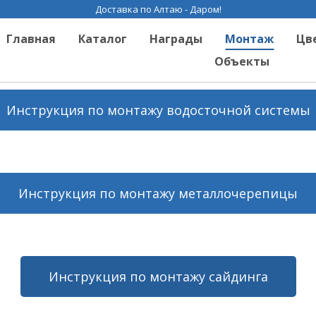
Доставка по Алтаю - Даром!
Главная
Каталог
Награды
Монтаж
Цв
Объекты
Инструкция по монтажу водосточной системы
Инструкция по монтажу металлочерепицы
Инструкция по монтажу сайдинга