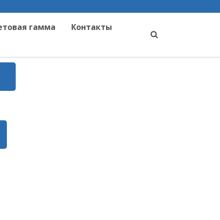
етовая гамма
Контакты