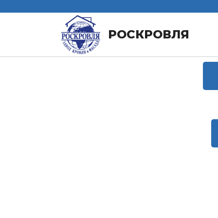
РОСКРОВЛЯ