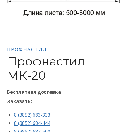
ПРОФНАСТИЛ
Профнастил
МК-20
Бесплатная доставка
Заказать:
8 (3852) 683-333
8 (3852) 684-444
8 (3852) 683-500